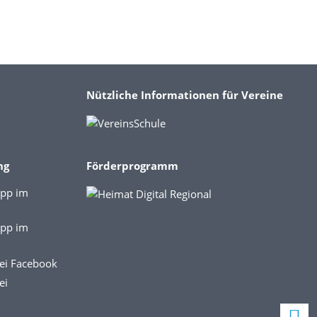
Nützliche Informationen für Vereine
ng
Förderprogramm