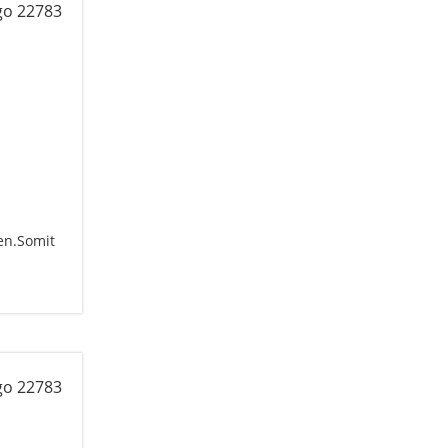
en.Somit