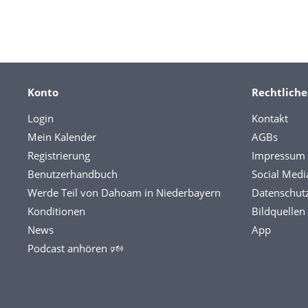
Konto
Rechtliche
Login
Kontakt
Mein Kalender
AGBs
Registrierung
Impressum
Benutzerhandbuch
Social Medi
Werde Teil von Dahoam in Niederbayern
Datenschut
Konditionen
Bildquellen
News
App
Podcast anhören 🕬