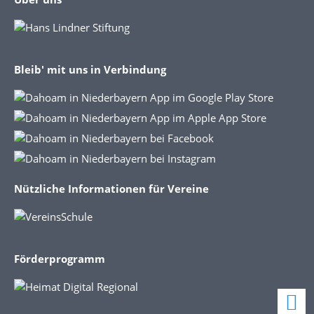
Bleib' mit uns in Verbindung
Nützliche Informationen für Vereine
Förderprogramm