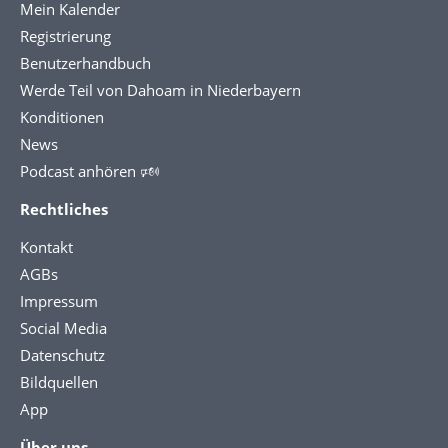
Mein Kalender
Registrierung
Benutzerhandbuch
Werde Teil von Dahoam in Niederbayern
Konditionen
News
Podcast anhören 🕬
Rechtliches
Kontakt
AGBs
Impressum
Social Media
Datenschutz
Bildquellen
App
Über uns