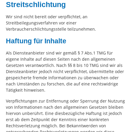
Streitschlichtung
Wir sind nicht bereit oder verpflichtet, an
Streitbeilegungsverfahren vor einer
Verbraucherschlichtungsstelle teilzunehmen.
Haftung für Inhalte
Als Diensteanbieter sind wir gemäß § 7 Abs.1 TMG für
eigene Inhalte auf diesen Seiten nach den allgemeinen
Gesetzen verantwortlich. Nach §§ 8 bis 10 TMG sind wir als
Diensteanbieter jedoch nicht verpflichtet, übermittelte oder
gespeicherte fremde Informationen zu überwachen oder
nach Umständen zu forschen, die auf eine rechtswidrige
Tätigkeit hinweisen.
Verpflichtungen zur Entfernung oder Sperrung der Nutzung
von Informationen nach den allgemeinen Gesetzen bleiben
hiervon unberührt. Eine diesbezügliche Haftung ist jedoch
erst ab dem Zeitpunkt der Kenntnis einer konkreten
Rechtsverletzung möglich. Bei Bekanntwerden von
entsprechenden Rechtsverletzungen werden wir diese