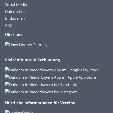
Social Media
Datenschutz
Bildquellen
App
Über uns
Bleib' mit uns in Verbindung
Nützliche Informationen für Vereine