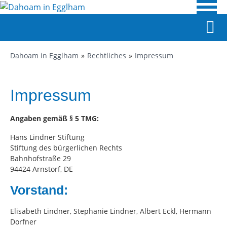
Dahoam in Egglham
Rechtliches
Impressum
Impressum
Angaben gemäß § 5 TMG:
Hans Lindner Stiftung
Stiftung des bürgerlichen Rechts
Bahnhofstraße 29
94424 Arnstorf, DE
Vorstand:
Elisabeth Lindner, Stephanie Lindner, Albert Eckl, Hermann
Dorfner