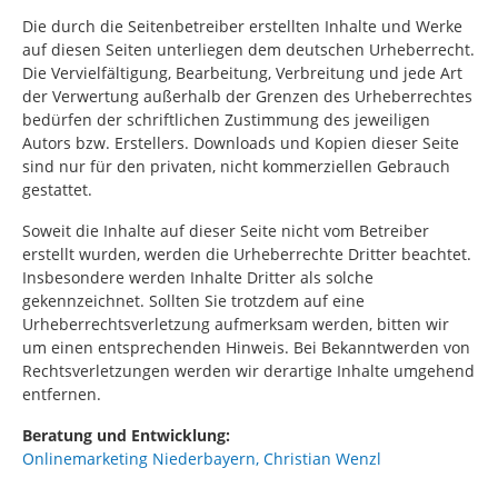
Die durch die Seitenbetreiber erstellten Inhalte und Werke
auf diesen Seiten unterliegen dem deutschen Urheberrecht.
Die Vervielfältigung, Bearbeitung, Verbreitung und jede Art
der Verwertung außerhalb der Grenzen des Urheberrechtes
bedürfen der schriftlichen Zustimmung des jeweiligen
Autors bzw. Erstellers. Downloads und Kopien dieser Seite
sind nur für den privaten, nicht kommerziellen Gebrauch
gestattet.
Soweit die Inhalte auf dieser Seite nicht vom Betreiber
erstellt wurden, werden die Urheberrechte Dritter beachtet.
Insbesondere werden Inhalte Dritter als solche
gekennzeichnet. Sollten Sie trotzdem auf eine
Urheberrechtsverletzung aufmerksam werden, bitten wir
um einen entsprechenden Hinweis. Bei Bekanntwerden von
Rechtsverletzungen werden wir derartige Inhalte umgehend
entfernen.
Beratung und Entwicklung:
Onlinemarketing Niederbayern, Christian Wenzl