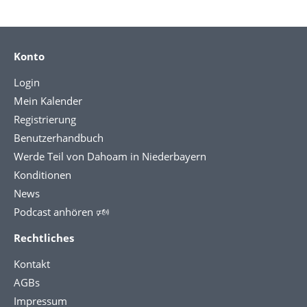
Konto
Login
Mein Kalender
Registrierung
Benutzerhandbuch
Werde Teil von Dahoam in Niederbayern
Konditionen
News
Podcast anhören 🕬
Rechtliches
Kontakt
AGBs
Impressum