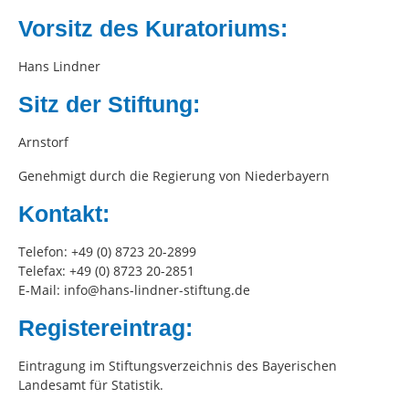
Vorsitz des Kuratoriums:
Hans Lindner
Sitz der Stiftung:
Arnstorf
Genehmigt durch die Regierung von Niederbayern
Kontakt:
Telefon: +49 (0) 8723 20-2899
Telefax: +49 (0) 8723 20-2851
E-Mail: info@hans-lindner-stiftung.de
Registereintrag:
Eintragung im Stiftungsverzeichnis des Bayerischen
Landesamt für Statistik.