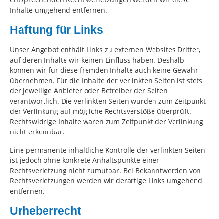
Inhalte umgehend entfernen.
Haftung für Links
Unser Angebot enthält Links zu externen Websites Dritter,
auf deren Inhalte wir keinen Einfluss haben. Deshalb
können wir für diese fremden Inhalte auch keine Gewähr
übernehmen. Für die Inhalte der verlinkten Seiten ist stets
der jeweilige Anbieter oder Betreiber der Seiten
verantwortlich. Die verlinkten Seiten wurden zum Zeitpunkt
der Verlinkung auf mögliche Rechtsverstöße überprüft.
Rechtswidrige Inhalte waren zum Zeitpunkt der Verlinkung
nicht erkennbar.
Eine permanente inhaltliche Kontrolle der verlinkten Seiten
ist jedoch ohne konkrete Anhaltspunkte einer
Rechtsverletzung nicht zumutbar. Bei Bekanntwerden von
Rechtsverletzungen werden wir derartige Links umgehend
entfernen.
Urheberrecht