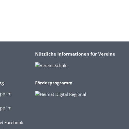
Nützliche Informationen für Vereine
ng
Förderprogramm