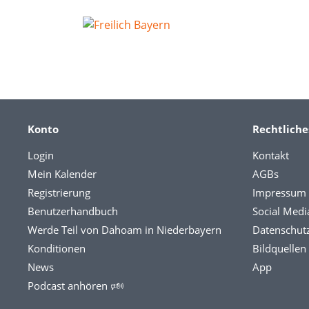
Konto
Rechtliche
Login
Kontakt
Mein Kalender
AGBs
Registrierung
Impressum
Benutzerhandbuch
Social Medi
Werde Teil von Dahoam in Niederbayern
Datenschut
Konditionen
Bildquellen
News
App
Podcast anhören 🕬