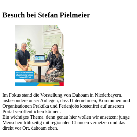
Besuch bei Stefan Pielmeier
Im Fokus stand die Vorstellung von Dahoam in Niederbayern,
insbesondere unser Anliegen, dass Unternehmen, Kommunen und
Organisationen Praktika und Ferienjobs kostenfrei auf unserem
Portal veröffentlichen können.
Ein wichtiges Thema, denn genau hier wollen wir ansetzen: junge
Menschen frühzeitig mit regionalen Chancen vernetzen und das
direkt vor Ort, dahoam eben.