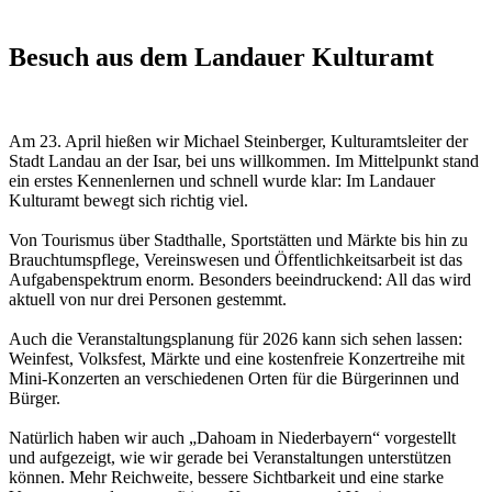
Besuch aus dem Landauer Kulturamt
Am 23. April hießen wir Michael Steinberger, Kulturamtsleiter der
Stadt Landau an der Isar, bei uns willkommen. Im Mittelpunkt stand
ein erstes Kennenlernen und schnell wurde klar: Im Landauer
Kulturamt bewegt sich richtig viel.
Von Tourismus über Stadthalle, Sportstätten und Märkte bis hin zu
Brauchtumspflege, Vereinswesen und Öffentlichkeitsarbeit ist das
Aufgabenspektrum enorm. Besonders beeindruckend: All das wird
aktuell von nur drei Personen gestemmt.
Auch die Veranstaltungsplanung für 2026 kann sich sehen lassen:
Weinfest, Volksfest, Märkte und eine kostenfreie Konzertreihe mit
Mini-Konzerten an verschiedenen Orten für die Bürgerinnen und
Bürger.
Natürlich haben wir auch „Dahoam in Niederbayern“ vorgestellt
und aufgezeigt, wie wir gerade bei Veranstaltungen unterstützen
können. Mehr Reichweite, bessere Sichtbarkeit und eine starke