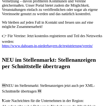
Vernetzung – davon profitieren Kommunen und Vereine
gleichermaßen. Unser Portal bietet zudem die Möglichkeit,
Veranstaltungen einfach zu veröffentlichen oder sogar als eigene
Vereinsseite genutzt zu werden und das natürlich kostenfrei.
Wir bleiben auf jeden Fall in Kontakt und freuen uns auf eine
mögliche Zusammenarbeit!
👉 Für Vereine: Jetzt kostenlos registrieren und Teil des Netzwerks
werden:
https://www.dahoam-in-niederbayern.de/registrierung/verein/
NEU im Stellenmarkt: Stellenanzeigen
per Schnittstelle übertragen
🆕NEU im Stellenmarkt: Stellenanzeigen jetzt auch per XML-
Schnittstelle übertragen 🆕
❗Gute Nachrichten für die Unternehmen in der Region: