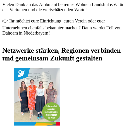
Vielen Dank an das Ambulant betreutes Wohnen Landshut e.V. für
das Vertrauen und die wertschätzenden Worte!
👉 Ihr möchtet eure Einrichtung, euren Verein oder euer
Unternehmen ebenfalls bekannter machen? Dann werdet Teil von
Dahoam in Niederbayern!
Netzwerke stärken, Regionen verbinden
und gemeinsam Zukunft gestalten