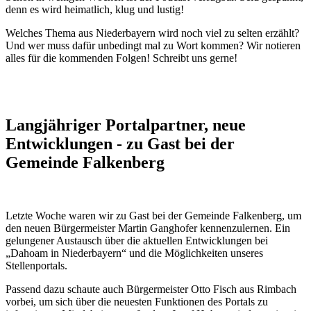
denn es wird heimatlich, klug und lustig!
Welches Thema aus Niederbayern wird noch viel zu selten erzählt?
Und wer muss dafür unbedingt mal zu Wort kommen? Wir notieren
alles für die kommenden Folgen! Schreibt uns gerne!
Langjähriger Portalpartner, neue
Entwicklungen - zu Gast bei der
Gemeinde Falkenberg
Letzte Woche waren wir zu Gast bei der Gemeinde Falkenberg, um
den neuen Bürgermeister Martin Ganghofer kennenzulernen. Ein
gelungener Austausch über die aktuellen Entwicklungen bei
„Dahoam in Niederbayern“ und die Möglichkeiten unseres
Stellenportals.
Passend dazu schaute auch Bürgermeister Otto Fisch aus Rimbach
vorbei, um sich über die neuesten Funktionen des Portals zu