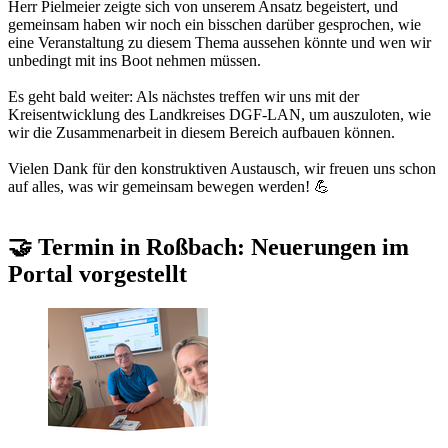
Herr Pielmeier zeigte sich von unserem Ansatz begeistert, und
gemeinsam haben wir noch ein bisschen darüber gesprochen, wie
eine Veranstaltung zu diesem Thema aussehen könnte und wen wir
unbedingt mit ins Boot nehmen müssen.
Es geht bald weiter: Als nächstes treffen wir uns mit der
Kreisentwicklung des Landkreises DGF-LAN, um auszuloten, wie
wir die Zusammenarbeit in diesem Bereich aufbauen können.
Vielen Dank für den konstruktiven Austausch, wir freuen uns schon
auf alles, was wir gemeinsam bewegen werden! 💪
🤝 Termin in Roßbach: Neuerungen im
Portal vorgestellt