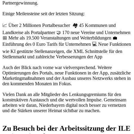
Partnergewinnung.
Einige Meilensteine seit der letzten Sitzung:
📈 Über 2 Millionen Portalbesucher 🏘️ 45 Kommunen und
Landkreise als Portalpartner 🤝 170 neue Vereine und Unternehmen
📅 Mehr als 19.500 Veranstaltungen und Weiterbildungen 💼
Einführung des 0 Euro Tarifs für Unternehmen 💻 Neue Funktionen
wie KI gestützte Stellenanzeigen, die XML Schnittstelle für den
Stellenmarkt und zahlreiche Verbesserungen der App
Auch der Blick nach vorne war vielversprechend. Weitere
Optimierungen des Portals, neue Funktionen in der App, zusätzliche
Marketingmaßnahmen und der Ausbau unseres Netzwerks stehen in
den kommenden Monaten im Fokus.
Vielen Dank an alle Mitglieder des Lenkungsgremiums für den
konstruktiven Austausch und die wertvollen Impulse. Gemeinsam
arbeiten wir daran, Niederbayern digital noch besser zu vernetzen
und die Stärken unserer Heimat sichtbar zu machen.
Zu Besuch bei der Arbeitssitzung der ILE