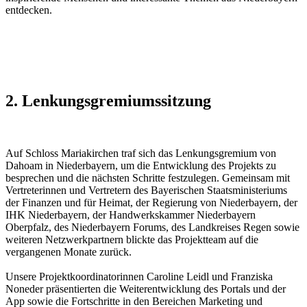
entdecken.
2. Lenkungsgremiumssitzung
Auf Schloss Mariakirchen traf sich das Lenkungsgremium von
Dahoam in Niederbayern, um die Entwicklung des Projekts zu
besprechen und die nächsten Schritte festzulegen. Gemeinsam mit
Vertreterinnen und Vertretern des Bayerischen Staatsministeriums
der Finanzen und für Heimat, der Regierung von Niederbayern, der
IHK Niederbayern, der Handwerkskammer Niederbayern
Oberpfalz, des Niederbayern Forums, des Landkreises Regen sowie
weiteren Netzwerkpartnern blickte das Projektteam auf die
vergangenen Monate zurück.
Unsere Projektkoordinatorinnen Caroline Leidl und Franziska
Noneder präsentierten die Weiterentwicklung des Portals und der
App sowie die Fortschritte in den Bereichen Marketing und