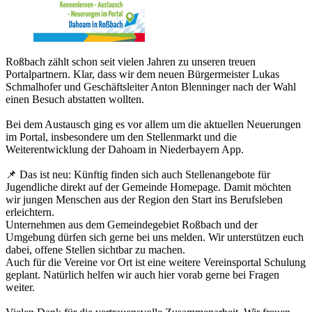
Roßbach zählt schon seit vielen Jahren zu unseren treuen
Portalpartnern. Klar, dass wir dem neuen Bürgermeister Lukas
Schmalhofer und Geschäftsleiter Anton Blenninger nach der Wahl
einen Besuch abstatten wollten.
Bei dem Austausch ging es vor allem um die aktuellen Neuerungen
im Portal, insbesondere um den Stellenmarkt und die
Weiterentwicklung der Dahoam in Niederbayern App.
📌 Das ist neu: Künftig finden sich auch Stellenangebote für
Jugendliche direkt auf der Gemeinde Homepage. Damit möchten
wir jungen Menschen aus der Region den Start ins Berufsleben
erleichtern.
Unternehmen aus dem Gemeindegebiet Roßbach und der
Umgebung dürfen sich gerne bei uns melden. Wir unterstützen euch
dabei, offene Stellen sichtbar zu machen.
Auch für die Vereine vor Ort ist eine weitere Vereinsportal Schulung
geplant. Natürlich helfen wir auch hier vorab gerne bei Fragen
weiter.