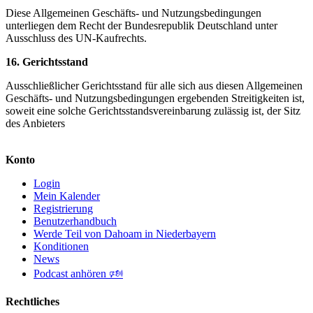
Diese Allgemeinen Geschäfts- und Nutzungsbedingungen
unterliegen dem Recht der Bundesrepublik Deutschland unter
Ausschluss des UN-Kaufrechts.
16. Gerichtsstand
Ausschließlicher Gerichtsstand für alle sich aus diesen Allgemeinen
Geschäfts- und Nutzungsbedingungen ergebenden Streitigkeiten ist,
soweit eine solche Gerichtsstandsvereinbarung zulässig ist, der Sitz
des Anbieters
Konto
Login
Mein Kalender
Registrierung
Benutzerhandbuch
Werde Teil von Dahoam in Niederbayern
Konditionen
News
Podcast anhören 🕬
Rechtliches