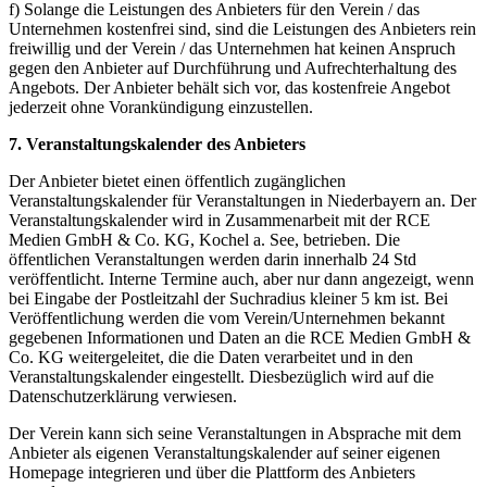
f) Solange die Leistungen des Anbieters für den Verein / das
Unternehmen kostenfrei sind, sind die Leistungen des Anbieters rein
freiwillig und der Verein / das Unternehmen hat keinen Anspruch
gegen den Anbieter auf Durchführung und Aufrechterhaltung des
Angebots. Der Anbieter behält sich vor, das kostenfreie Angebot
jederzeit ohne Vorankündigung einzustellen.
7. Veranstaltungskalender des Anbieters
Der Anbieter bietet einen öffentlich zugänglichen
Veranstaltungskalender für Veranstaltungen in Niederbayern an. Der
Veranstaltungskalender wird in Zusammenarbeit mit der RCE
Medien GmbH & Co. KG, Kochel a. See, betrieben. Die
öffentlichen Veranstaltungen werden darin innerhalb 24 Std
veröffentlicht. Interne Termine auch, aber nur dann angezeigt, wenn
bei Eingabe der Postleitzahl der Suchradius kleiner 5 km ist. Bei
Veröffentlichung werden die vom Verein/Unternehmen bekannt
gegebenen Informationen und Daten an die RCE Medien GmbH &
Co. KG weitergeleitet, die die Daten verarbeitet und in den
Veranstaltungskalender eingestellt. Diesbezüglich wird auf die
Datenschutzerklärung verwiesen.
Der Verein kann sich seine Veranstaltungen in Absprache mit dem
Anbieter als eigenen Veranstaltungskalender auf seiner eigenen
Homepage integrieren und über die Plattform des Anbieters