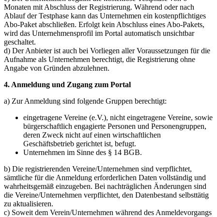
Monaten mit Abschluss der Registrierung. Während oder nach
Ablauf der Testphase kann das Unternehmen ein kostenpflichtiges
Abo-Paket abschließen. Erfolgt kein Abschluss eines Abo-Pakets,
wird das Unternehmensprofil im Portal automatisch unsichtbar
geschaltet.
d) Der Anbieter ist auch bei Vorliegen aller Voraussetzungen für die
Aufnahme als Unternehmen berechtigt, die Registrierung ohne
Angabe von Gründen abzulehnen.
4. Anmeldung und Zugang zum Portal
a) Zur Anmeldung sind folgende Gruppen berechtigt:
eingetragene Vereine (e.V.), nicht eingetragene Vereine, sowie
bürgerschaftlich engagierte Personen und Personengruppen,
deren Zweck nicht auf einen wirtschaftlichen
Geschäftsbetrieb gerichtet ist, befugt.
Unternehmen im Sinne des § 14 BGB.
b) Die registrierenden Vereine/Unternehmen sind verpflichtet,
sämtliche für die Anmeldung erforderlichen Daten vollständig und
wahrheitsgemäß einzugeben. Bei nachträglichen Änderungen sind
die Vereine/Unternehmen verpflichtet, den Datenbestand selbsttätig
zu aktualisieren.
c) Soweit dem Verein/Unternehmen während des Anmeldevorgangs