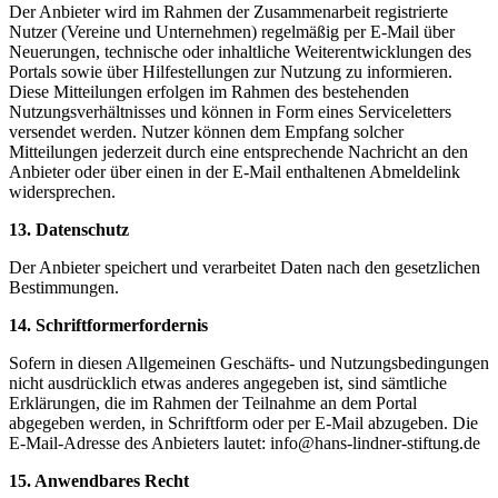
Der Anbieter wird im Rahmen der Zusammenarbeit registrierte
Nutzer (Vereine und Unternehmen) regelmäßig per E-Mail über
Neuerungen, technische oder inhaltliche Weiterentwicklungen des
Portals sowie über Hilfestellungen zur Nutzung zu informieren.
Diese Mitteilungen erfolgen im Rahmen des bestehenden
Nutzungsverhältnisses und können in Form eines Serviceletters
versendet werden. Nutzer können dem Empfang solcher
Mitteilungen jederzeit durch eine entsprechende Nachricht an den
Anbieter oder über einen in der E-Mail enthaltenen Abmeldelink
widersprechen.
13. Datenschutz
Der Anbieter speichert und verarbeitet Daten nach den gesetzlichen
Bestimmungen.
14. Schriftformerfordernis
Sofern in diesen Allgemeinen Geschäfts- und Nutzungsbedingungen
nicht ausdrücklich etwas anderes angegeben ist, sind sämtliche
Erklärungen, die im Rahmen der Teilnahme an dem Portal
abgegeben werden, in Schriftform oder per E-Mail abzugeben. Die
E-Mail-Adresse des Anbieters lautet: info@hans-lindner-stiftung.de
15. Anwendbares Recht