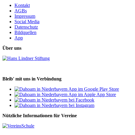
Kontakt
AGBs
Impressum
Social Media
Datenschutz
Bildquellen
App
Über uns
Bleib' mit uns in Verbindung
Nützliche Informationen für Vereine