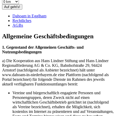
Auf geht's!
Dahoam in Egglham
Rechtliches
AGBs
Allgemeine Geschäftsbedingungen
1. Gegenstand der Allgemeinen Geschäfts- und
Nutzungsbedingungen
a) Die Kooperation aus Hans Lindner Stiftung und Hans Lindner
Regionalförderung AG & Co. KG, Bahnhofstraße 29, 94424
Arnstorf (nachfolgend als Anbieter bezeichnet) hält unter
www.dahoam-in-niederbayern.de eine Plattform (nachfolgend als
Portal bezeichnet) für folgende Dienste im Rahmen des jeweils
aktuell verfügbaren Funktionsumfanges bereit:
Vereine und bürgerschaftlich engagierte Personen und
Personengruppen, deren Zweck nicht auf einen
wirtschaftlichen Geschäftsbetrieb gerichtet ist (nachfolgend
als Vereine bezeichnet), erhalten die Möglichkeit, sich
kostenlos im Internet zu präsentieren und auf Veranstaltungen,