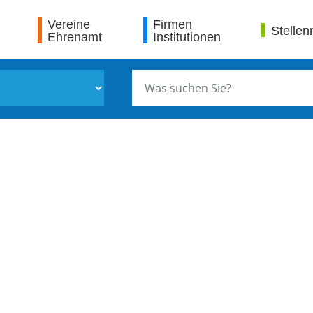
Vereine
Firmen
Stellen
Ehrenamt
Institutionen