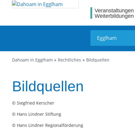
Veranstaltungen
Weiterbildungen
Dahoam in Egglham
Rechtliches
Bildquellen
Bildquellen
© Siegfried Kerscher
© Hans Lindner Stiftung
© Hans Lindner Regionalförderung