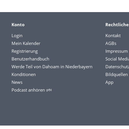
Konto
Rechtliche
Login
Kontakt
Mein Kalender
AGBs
Registrierung
Impressum
Benutzerhandbuch
Social Medi
Werde Teil von Dahoam in Niederbayern
Datenschut
Konditionen
Bildquellen
News
App
Podcast anhören 🕬