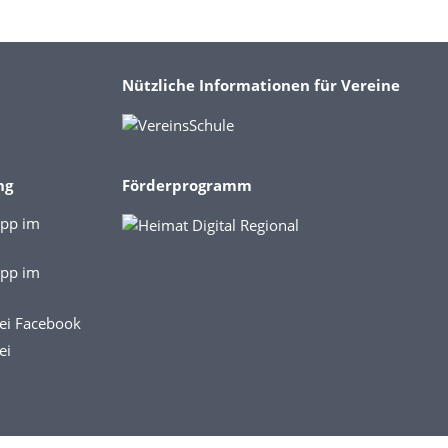
Nützliche Informationen für Vereine
ng
Förderprogramm