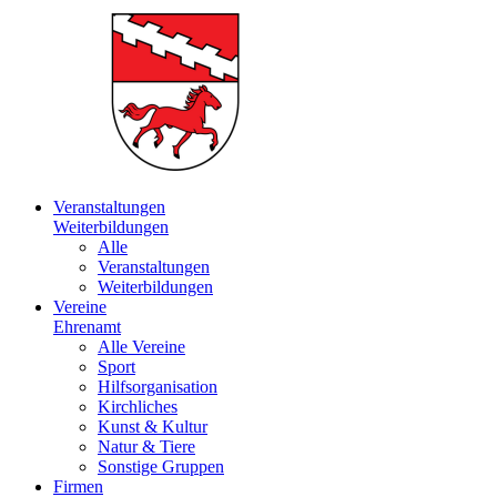
Veranstaltungen
Weiterbildungen
Alle
Veranstaltungen
Weiterbildungen
Vereine
Ehrenamt
Alle Vereine
Sport
Hilfsorganisation
Kirchliches
Kunst & Kultur
Natur & Tiere
Sonstige Gruppen
Firmen