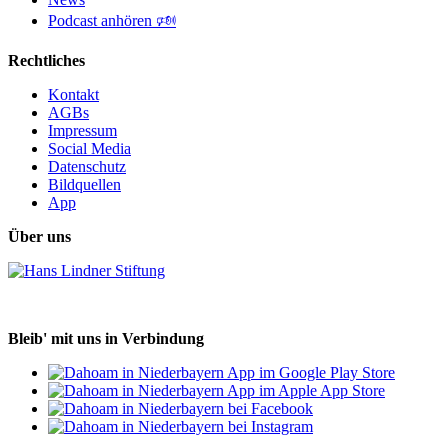
Podcast anhören 🕬
Rechtliches
Kontakt
AGBs
Impressum
Social Media
Datenschutz
Bildquellen
App
Über uns
Bleib' mit uns in Verbindung