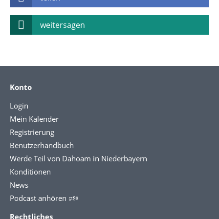
weitersagen
Konto
Login
Mein Kalender
Registrierung
Benutzerhandbuch
Werde Teil von Dahoam in Niederbayern
Konditionen
News
Podcast anhören 🕬
Rechtliches