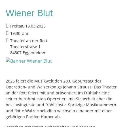
Wiener Blut
Freitag, 13.03.2026
19:30 Uhr
Theater an der Rott
Theaterstraße 1
84307 Eggenfelden
2025 feiert die Musikwelt den 200. Geburtstag des
Operetten- und Walzerkönigs Johann Strauss. Das Theater
an der Rott feiert mit und präsentiert im Frühjahr eine
seiner berühmtesten Operetten, mit Sicherheit aber die
beschwingteste und fröhlichste. Spritzige Musiknummern
und flotte Walzermelodien wechseln einander mit einer
gehörigen Portion Humor ab.