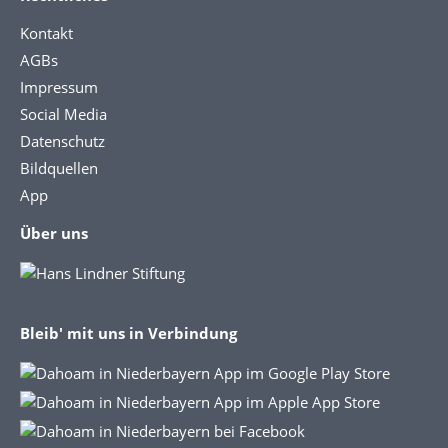
Kontakt
AGBs
Impressum
Social Media
Datenschutz
Bildquellen
App
Über uns
Bleib' mit uns in Verbindung