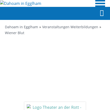
Dahoam in Egglham
Veranstaltungen Weiterbildungen
Wiener Blut