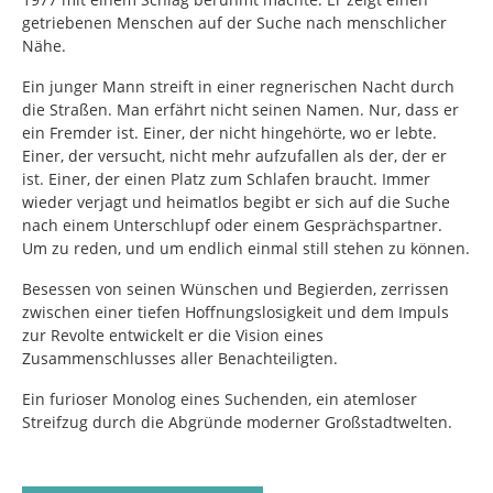
getriebenen Menschen auf der Suche nach menschlicher
Nähe.
Ein junger Mann streift in einer regnerischen Nacht durch
die Straßen. Man erfährt nicht seinen Namen. Nur, dass er
ein Fremder ist. Einer, der nicht hingehörte, wo er lebte.
Einer, der versucht, nicht mehr aufzufallen als der, der er
ist. Einer, der einen Platz zum Schlafen braucht. Immer
wieder verjagt und heimatlos begibt er sich auf die Suche
nach einem Unterschlupf oder einem Gesprächspartner.
Um zu reden, und um endlich einmal still stehen zu können.
Besessen von seinen Wünschen und Begierden, zerrissen
zwischen einer tiefen Hoffnungslosigkeit und dem Impuls
zur Revolte entwickelt er die Vision eines
Zusammenschlusses aller Benachteiligten.
Ein furioser Monolog eines Suchenden, ein atemloser
Streifzug durch die Abgründe moderner Großstadtwelten.