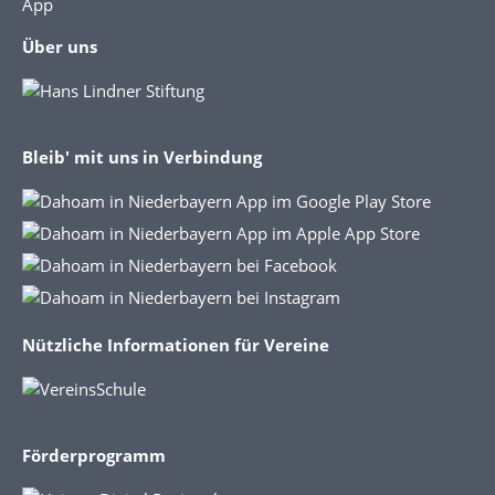
App
Über uns
Bleib' mit uns in Verbindung
Nützliche Informationen für Vereine
Förderprogramm