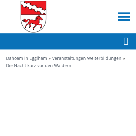
Dahoam in Egglham
Veranstaltungen Weiterbildungen
Die Nacht kurz vor den Wäldern