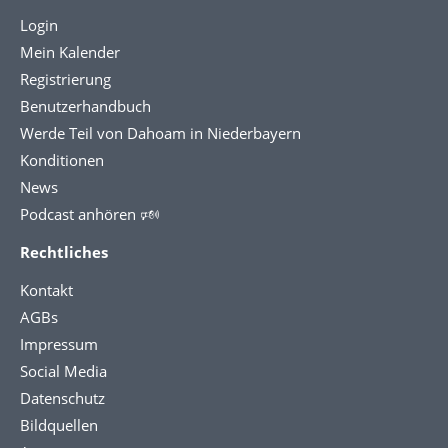
Login
Mein Kalender
Registrierung
Benutzerhandbuch
Werde Teil von Dahoam in Niederbayern
Konditionen
News
Podcast anhören 🕬
Rechtliches
Kontakt
AGBs
Impressum
Social Media
Datenschutz
Bildquellen