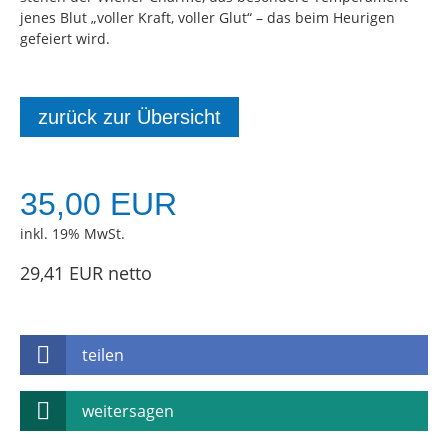
jenes Blut „voller Kraft, voller Glut“ – das beim Heurigen
gefeiert wird.
zurück zur Übersicht
35,00 EUR
inkl. 19% MwSt.
29,41 EUR netto
teilen
weitersagen