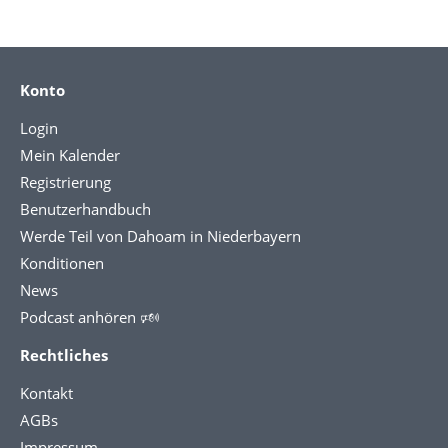
Konto
Login
Mein Kalender
Registrierung
Benutzerhandbuch
Werde Teil von Dahoam in Niederbayern
Konditionen
News
Podcast anhören 🕬
Rechtliches
Kontakt
AGBs
Impressum