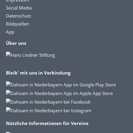
Social Media
Datenschutz
Bildquellen
App
Über uns
Bleib' mit uns in Verbindung
Nützliche Informationen für Vereine