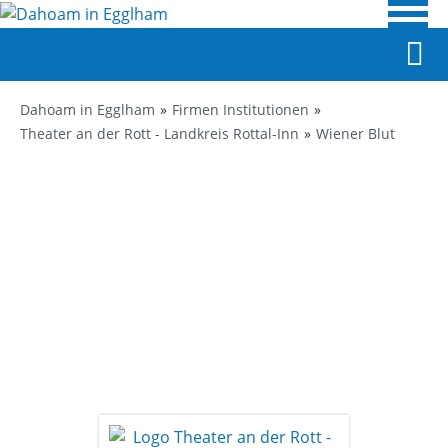
Dahoam in Egglham
Firmen Institutionen
Theater an der Rott - Landkreis Rottal-Inn
Wiener Blut