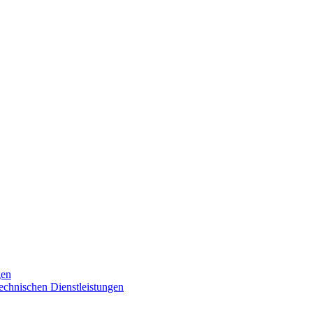
gen
technischen Dienstleistungen