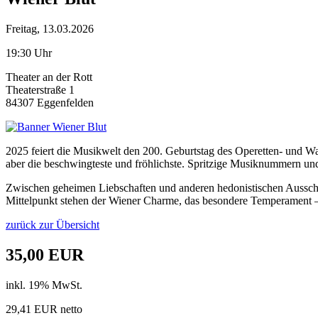
Freitag, 13.03.2026
19:30 Uhr
Theater an der Rott
Theaterstraße 1
84307 Eggenfelden
2025 feiert die Musikwelt den 200. Geburtstag des Operetten- und Walz
aber die beschwingteste und fröhlichste. Spritzige Musiknummern un
Zwischen geheimen Liebschaften und anderen hedonistischen Ausschwe
Mittelpunkt stehen der Wiener Charme, das besondere Temperament – j
zurück zur Übersicht
35,00 EUR
inkl. 19% MwSt.
29,41 EUR netto