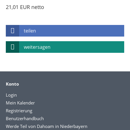
21,01 EUR netto
teilen
weitersagen
Konto
Login
Mein Kalender
Registrierung
Benutzerhandbuch
Werde Teil von Dahoam in Niederbayern