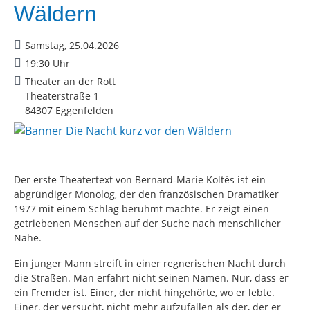
Wäldern
Samstag, 25.04.2026
19:30 Uhr
Theater an der Rott
Theaterstraße 1
84307 Eggenfelden
Der erste Theatertext von Bernard-Marie Koltès ist ein
abgründiger Monolog, der den französischen Dramatiker
1977 mit einem Schlag berühmt machte. Er zeigt einen
getriebenen Menschen auf der Suche nach menschlicher
Nähe.
Ein junger Mann streift in einer regnerischen Nacht durch
die Straßen. Man erfährt nicht seinen Namen. Nur, dass er
ein Fremder ist. Einer, der nicht hingehörte, wo er lebte.
Einer, der versucht, nicht mehr aufzufallen als der, der er