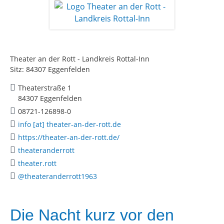
Theater an der Rott - Landkreis Rottal-Inn
Sitz: 84307 Eggenfelden
Theaterstraße 1
84307 Eggenfelden
08721-126898-0
info [at] theater-an-der-rott.de
https://theater-an-der-rott.de/
theateranderrott
theater.rott
@theateranderrott1963
Die Nacht kurz vor den