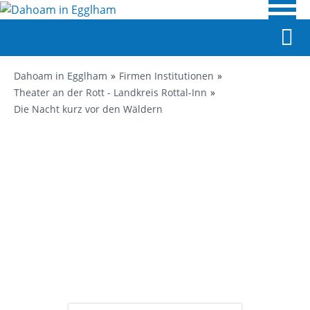
Dahoam in Egglham
Firmen Institutionen
Theater an der Rott - Landkreis Rottal-Inn
Die Nacht kurz vor den Wäldern