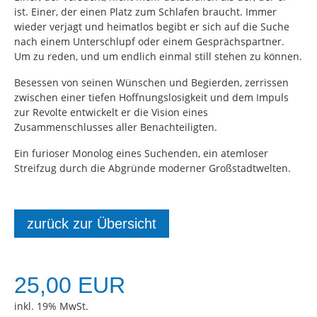
ist. Einer, der einen Platz zum Schlafen braucht. Immer
wieder verjagt und heimatlos begibt er sich auf die Suche
nach einem Unterschlupf oder einem Gesprächspartner.
Um zu reden, und um endlich einmal still stehen zu können.
Besessen von seinen Wünschen und Begierden, zerrissen
zwischen einer tiefen Hoffnungslosigkeit und dem Impuls
zur Revolte entwickelt er die Vision eines
Zusammenschlusses aller Benachteiligten.
Ein furioser Monolog eines Suchenden, ein atemloser
Streifzug durch die Abgründe moderner Großstadtwelten.
zurück zur Übersicht
25,00 EUR
inkl. 19% MwSt.