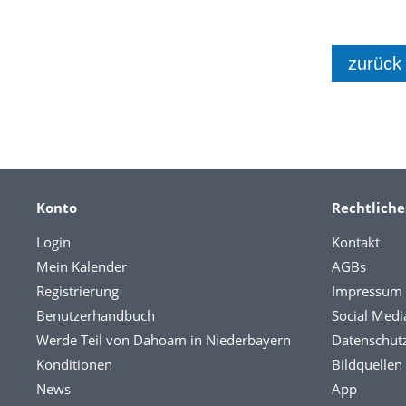
zurück
Konto
Rechtliche
Login
Kontakt
Mein Kalender
AGBs
Registrierung
Impressum
Benutzerhandbuch
Social Medi
Werde Teil von Dahoam in Niederbayern
Datenschut
Konditionen
Bildquellen
News
App