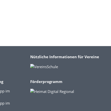
Nützliche Informationen für Vereine
ng
Förderprogramm