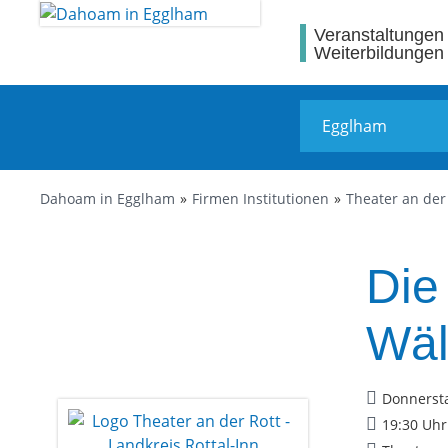
Veranstaltungen
Weiterbildungen
Dahoam in Egglham
Firmen Institutionen
Theater an der 
Die
Wäl
Donnersta
19:30 Uhr