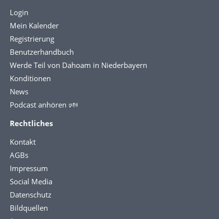
Login
Mein Kalender
Registrierung
Benutzerhandbuch
Werde Teil von Dahoam in Niederbayern
Konditionen
News
Podcast anhören 🕬
Rechtliches
Kontakt
AGBs
Impressum
Social Media
Datenschutz
Bildquellen