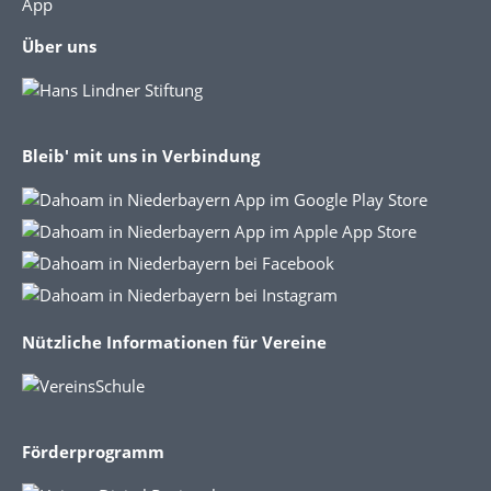
App
Über uns
Bleib' mit uns in Verbindung
Nützliche Informationen für Vereine
Förderprogramm