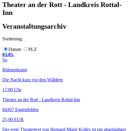
Theater an der Rott - Landkreis Rottal-
Inn
Veranstaltungsarchiv
Sortierung:
Datum
PLZ
03.05.
So
Bühnenkunst
Die Nacht kurz vor den Wäldern
17:00 Uhr
Theater an der Rott - Landkreis Rottal-Inn
84307 Eggenfelden
25,00 EUR
Der erste Theatertext von Bernard-Marie Koltès ist ein abgründiger