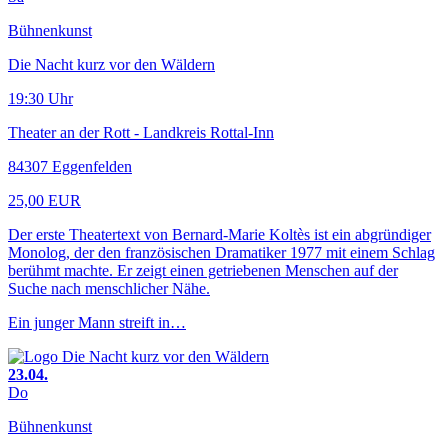
Bühnenkunst
Die Nacht kurz vor den Wäldern
19:30 Uhr
Theater an der Rott - Landkreis Rottal-Inn
84307 Eggenfelden
25,00 EUR
Der erste Theatertext von Bernard-Marie Koltès ist ein abgründiger
Monolog, der den französischen Dramatiker 1977 mit einem Schlag
berühmt machte. Er zeigt einen getriebenen Menschen auf der
Suche nach menschlicher Nähe.
Ein junger Mann streift in…
23.04.
Do
Bühnenkunst